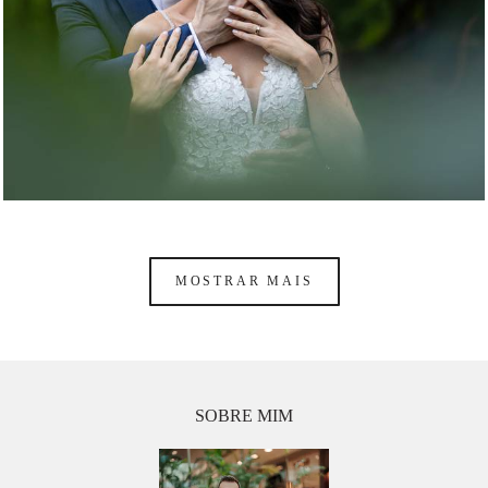
MOSTRAR MAIS
SOBRE MIM