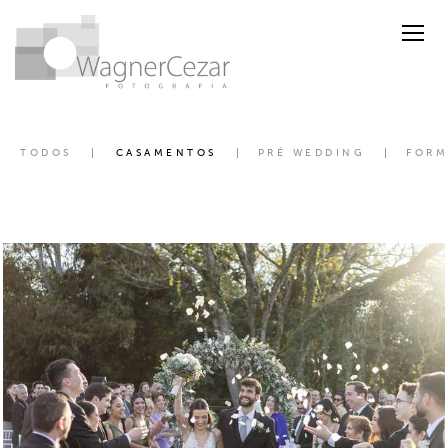
TODOS
CASAMENTOS
PRÉ WEDDING
FORM