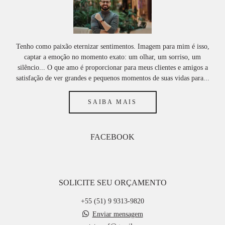
Tenho como paixão eternizar sentimentos. Imagem para mim é isso,
captar a emoção no momento exato: um olhar, um sorriso, um
silêncio... O que amo é proporcionar para meus clientes e amigos a
satisfação de ver grandes e pequenos momentos de suas vidas para...
SAIBA MAIS
FACEBOOK
SOLICITE SEU ORÇAMENTO
+55 (51) 9 9313-9820
Enviar mensagem