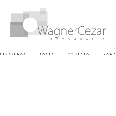
TRABALHOS
SOBRE
CONTATO
HOM