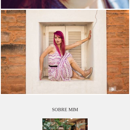
SOBRE MIM