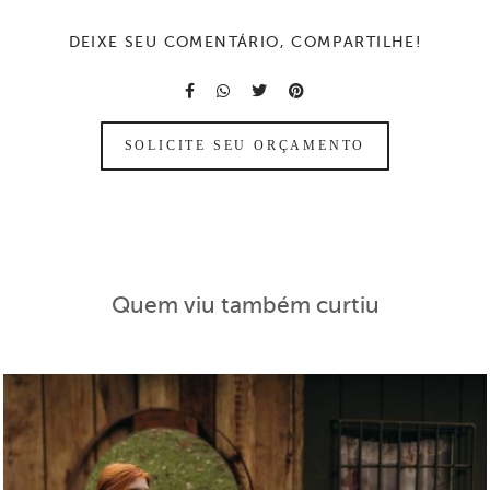
DEIXE SEU COMENTÁRIO, COMPARTILHE!
SOLICITE SEU ORÇAMENTO
Quem viu também curtiu