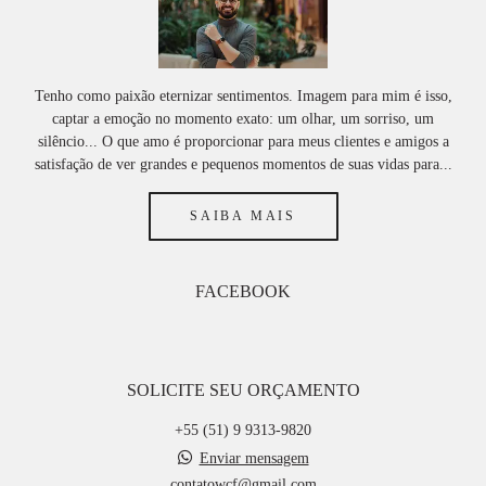
Tenho como paixão eternizar sentimentos. Imagem para mim é isso,
captar a emoção no momento exato: um olhar, um sorriso, um
silêncio... O que amo é proporcionar para meus clientes e amigos a
satisfação de ver grandes e pequenos momentos de suas vidas para...
SAIBA MAIS
FACEBOOK
SOLICITE SEU ORÇAMENTO
+55 (51) 9 9313-9820
Enviar mensagem
contatowcf@gmail.com