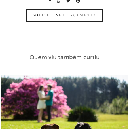
SOLICITE SEU ORÇAMENTO
Quem viu também curtiu