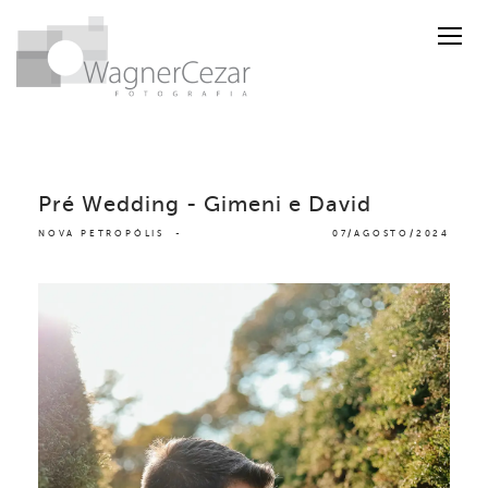
Pré Wedding - Gimeni e David
NOVA PETROPÓLIS
07/AGOSTO/2024