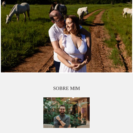
SOBRE MIM