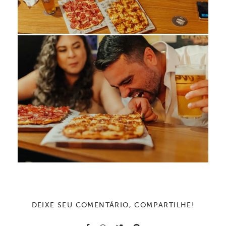
DEIXE SEU COMENTÁRIO, COMPARTILHE!