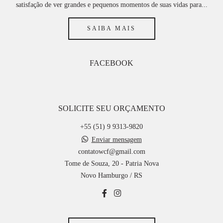
satisfação de ver grandes e pequenos momentos de suas vidas para...
SAIBA MAIS
FACEBOOK
SOLICITE SEU ORÇAMENTO
+55 (51) 9 9313-9820
Enviar mensagem
contatowcf@gmail.com
Tome de Souza, 20 - Patria Nova
Novo Hamburgo / RS