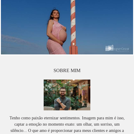
SOBRE MIM
Tenho como paixão eternizar sentimentos. Imagem para mim é isso,
captar a emoção no momento exato: um olhar, um sorriso, um
silêncio... O que amo é proporcionar para meus clientes e amigos a