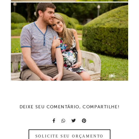
DEIXE SEU COMENTÁRIO, COMPARTILHE!
SOLICITE SEU ORÇAMENTO