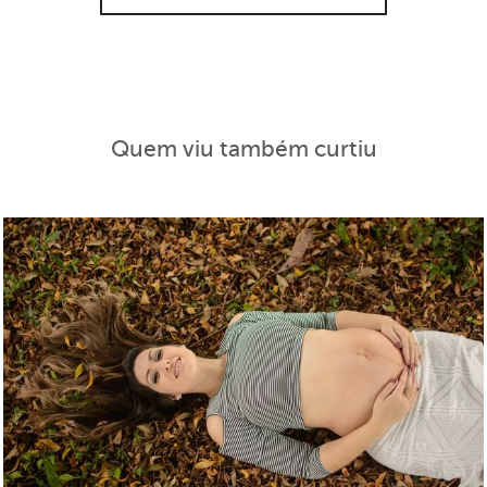
Quem viu também curtiu