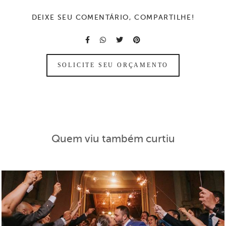
DEIXE SEU COMENTÁRIO, COMPARTILHE!
SOLICITE SEU ORÇAMENTO
Quem viu também curtiu