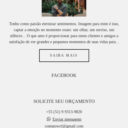
Tenho como paixão eternizar sentimentos. Imagem para mim é isso,
captar a emoção no momento exato: um olhar, um sorriso, um
silêncio... O que amo é proporcionar para meus clientes e amigos a
satisfação de ver grandes e pequenos momentos de suas vidas para...
SAIBA MAIS
FACEBOOK
SOLICITE SEU ORÇAMENTO
+55 (51) 9 9313-9820
Enviar mensagem
contatowcf@gmail.com