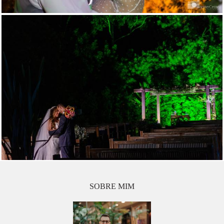
SOBRE MIM